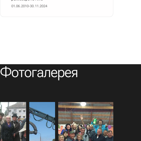
01.06.2010-30.11.2024
Фотогалерея