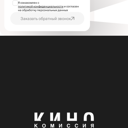
Я ознакомлен с
политикой конфиденциальности
и согласен
на обработку персональных данных
Заказать обратный звонок