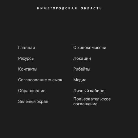
Главная
О кинокомиссии
Ресурсы
Локации
Контакты
Рибейты
Согласование съемок
Медиа
Образование
Личный кабинет
Пользовательское
Зеленый экран
соглашение