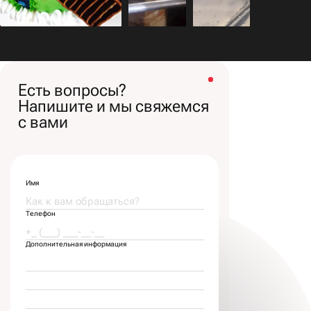
Есть вопросы?
Напишите и мы свяжемся
с вами
Имя
Телефон
Дополнительная информация