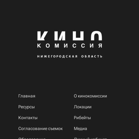
Главная
О кинокомиссии
Ресурсы
Локации
Контакты
Рибейты
Согласование съемок
Медиа