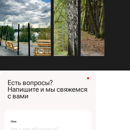
Есть вопросы?
Напишите и мы свяжемся
с вами
Имя