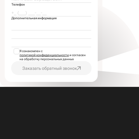
Телефон
Дополнительная информация
Я ознакомлен с
политикой конфиденциальности
и согласен
на обработку персональных данных
Заказать обратный звонок