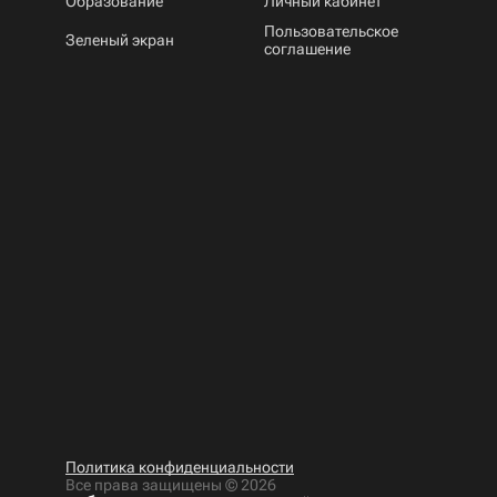
Образование
Личный кабинет
Пользовательское
Зеленый экран
соглашение
Политика конфиденциальности
Все права защищены ©
2026